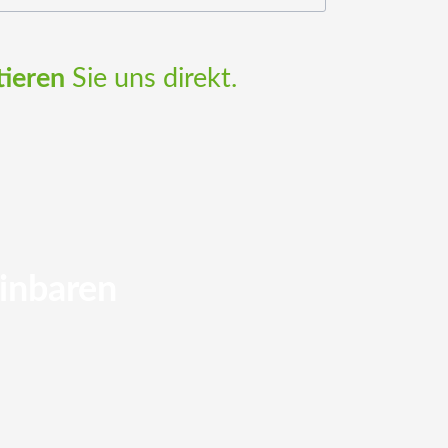
tieren
Sie uns direkt.
einbaren