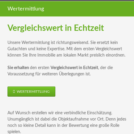
Wertermittlung
Vergleichswert in Echtzeit
Unsere Wertermittlung ist richtungsweisend. Sie ersetzt kein
Gutachten und keine Expertise. Mit dem ersten Vergleichswert
können Sie Ihre Immobilie am lokalen Markt preislich einordnen.
Sie erhalten
den ersten
Vergleichswert in Echtzeit
, der die
Voraussetzung für weiteren Überlegungen ist.
WERTERMITTLUNG
Auf Wunsch erstellen wir eine verbindliche Einschätzung.
Unumgänglich ist dabei die Objektaufnahme vor Ort. Denn jedes
noch so kleine Detail kann in der Bewertung eine große Rolle
spielen.