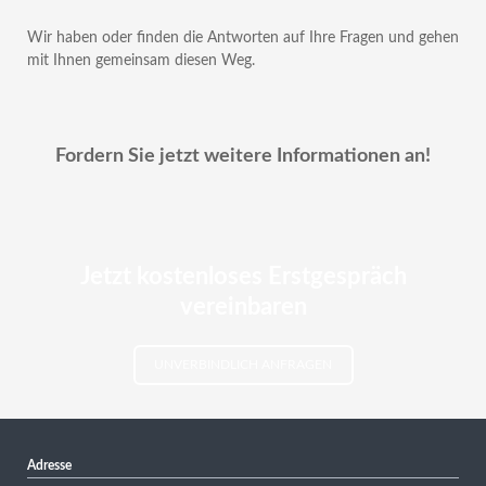
Wir haben oder finden die Antworten auf Ihre Fragen und gehen
mit Ihnen gemeinsam diesen Weg.
Fordern Sie jetzt weitere Informationen an
!
Jetzt kostenloses Erstgespräch
vereinbaren
UNVERBINDLICH ANFRAGEN
Adresse